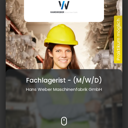
Fachlagerist
- (M/W/D)
Hans Weber Maschinenfabrik GmbH