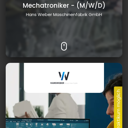
Mechatroniker
- (M/W/D)
Hans Weber Maschinenfabrik GmbH