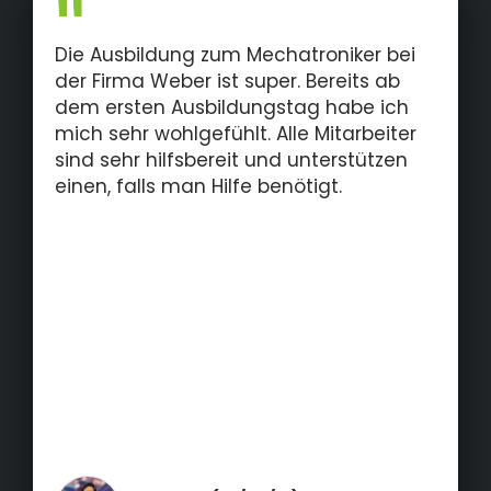
Ing. Markus Weber und Ludwig Weber M.Sc.
Die Ausbildung zum Mechatroniker bei
der Firma Weber ist super. Bereits ab
dem ersten Ausbildungstag habe ich
mich sehr wohlgefühlt. Alle Mitarbeiter
sind sehr hilfsbereit und unterstützen
einen, falls man Hilfe benötigt.