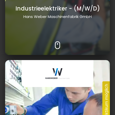
Industrieelektriker
- (M/W/D)
Hans Weber Maschinenfabrik GmbH