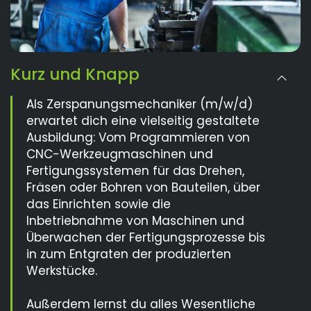
Kurz und Knapp
Als Zerspanungsmechaniker (m/w/d)
erwartet dich eine vielseitig gestaltete
Ausbildung: Vom Programmieren von
CNC-Werkzeugmaschinen und
Fertigungssystemen für das Drehen,
Fräsen oder Bohren von Bauteilen, über
das Einrichten sowie die
Inbetriebnahme von Maschinen und
Überwachen der Fertigungsprozesse bis
in zum Entgraten der produzierten
Werkstücke.
Außerdem lernst du alles Wesentliche