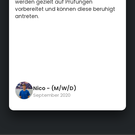
werden gezielt auf Prüfungen
vorbereitet und können diese beruhigt
antreten.
Nico
- (M/W/D)
September 2020