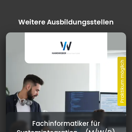
Weitere Ausbildungsstellen
Fachinformatiker für