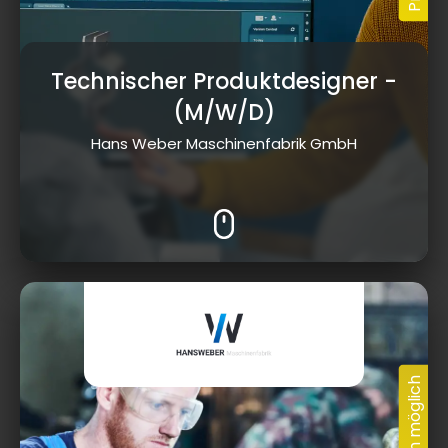
Technischer Produktdesigner
-
(M/W/D)
Hans Weber Maschinenfabrik GmbH