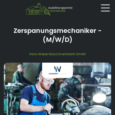
Zerspanungsmechaniker
-
(M/W/D)
Hans Weber Maschinenfabrik GmbH