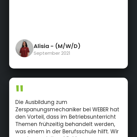
Alisia
- (M/W/D)
September 2021
Die Ausbildung zum
Zerspanungsmechaniker bei WEBER hat
den Vorteil, dass im Betriebsunterricht
Themen frühzeitig behandelt werden,
was einem in der Berufsschule hilft. Wir