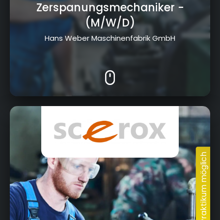
Zerspanungsmechaniker
-
(M/W/D)
Hans Weber Maschinenfabrik GmbH