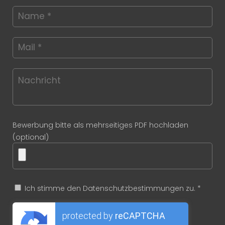
Bewerbung bitte als mehrseitiges PDF hochladen
(optional)
Ich stimme den Datenschutzbestimmungen zu. *
protected by
reCAPTCHA