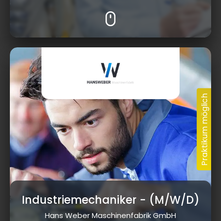
Industriemechaniker
- (M/W/D)
Hans Weber Maschinenfabrik GmbH