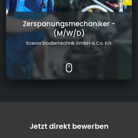
Zerspanungsmechaniker
-
(M/W/D)
Scerox Erodiertechnik GmbH & Co. KG.
Jetzt direkt bewerben