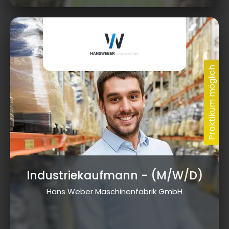
Industriekaufmann
- (M/W/D)
Hans Weber Maschinenfabrik GmbH