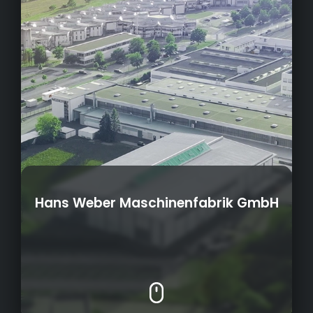
Hans Weber Maschinenfabrik GmbH