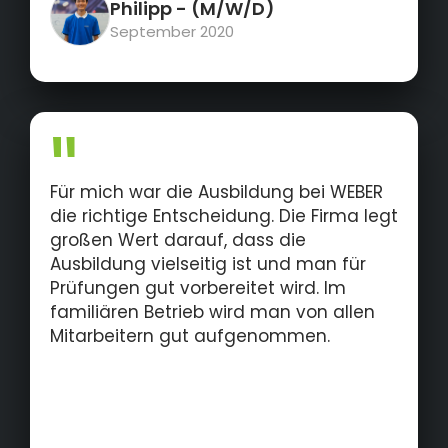
Philipp
- (M/W/D)
September 2020
Für mich war die Ausbildung bei WEBER
die richtige Entscheidung. Die Firma legt
großen Wert darauf, dass die
Ausbildung vielseitig ist und man für
Prüfungen gut vorbereitet wird. Im
familiären Betrieb wird man von allen
Mitarbeitern gut aufgenommen.