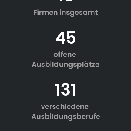
Firmen insgesamt
45
offene
Ausbildungsplätze
131
verschiedene
Ausbildungsberufe