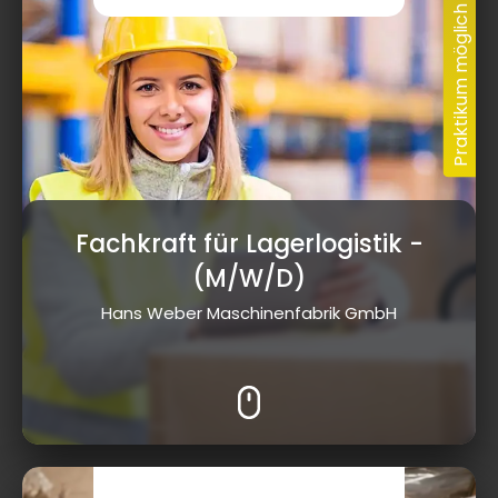
Fachkraft für Lagerlogistik
-
(M/W/D)
Hans Weber Maschinenfabrik GmbH