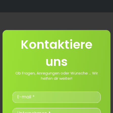
Kontaktiere
uns
Ob Fragen, Anregungen oder Wünsche ... Wir
helfen dir weiter!