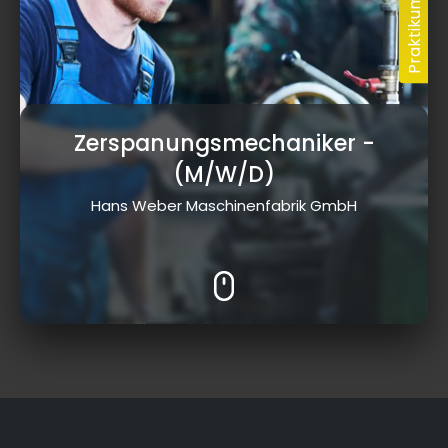
Zerspanungsmechaniker
-
(M/W/D)
Hans Weber Maschinenfabrik GmbH