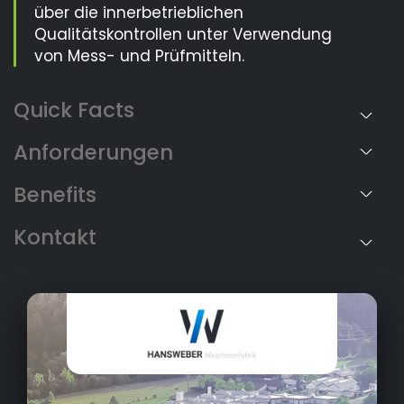
über die innerbetrieblichen
Qualitätskontrollen unter Verwendung
von Mess- und Prüfmitteln.
Anforderungen
Benefits