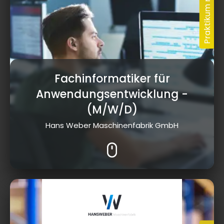
Fachinformatiker für
Anwendungsentwicklung
-
(M/W/D)
Hans Weber Maschinenfabrik GmbH