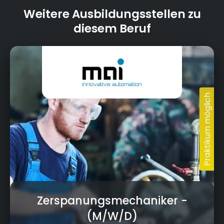
Weitere Ausbildungsstellen zu
diesem Beruf
Zerspanungsmechaniker
-
(M/W/D)