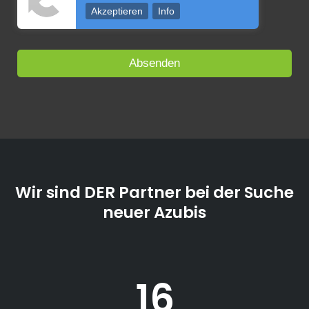
Akzeptieren
Info
Wir sind DER Partner bei der Suche
neuer Azubis
16