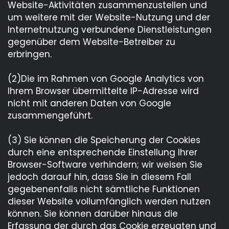
Website-Aktivitäten zusammenzustellen und
um weitere mit der Website-Nutzung und der
Internetnutzung verbundene Dienstleistungen
gegenüber dem Website-Betreiber zu
erbringen.
(2)Die im Rahmen von Google Analytics von
Ihrem Browser übermittelte IP-Adresse wird
nicht mit anderen Daten von Google
zusammengeführt.
(3) Sie können die Speicherung der Cookies
durch eine entsprechende Einstellung Ihrer
Browser-Software verhindern; wir weisen Sie
jedoch darauf hin, dass Sie in diesem Fall
gegebenenfalls nicht sämtliche Funktionen
dieser Website vollumfänglich werden nutzen
können. Sie können darüber hinaus die
Erfassung der durch das Cookie erzeugten und