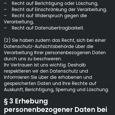
– Recht auf Berichtigung oder Löschung,
– Recht auf Einschränkung der Verarbeitung,
– Recht auf Widerspruch gegen die
Verarbeitung,
– Recht auf Datenübertragbarkeit.
(2) Sie haben zudem das Recht, sich bei einer
Datenschutz-Aufsichtsbehörde über die
Verarbeitung Ihrer personenbezogenen Daten
durch uns zu beschweren.
Ihr Vertrauen ist uns wichtig. Deshalb
respektieren wir den Datenschutz und
informieren Sie über die erhobenen und
gespeicherten Daten und Ihre Rechte auf
Auskunft, Berichtigung, Sperrung und Löschung.
§ 3 Erhebung
personenbezogener Daten bei