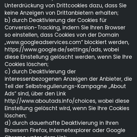
Unterdrückung von Drittcookies dazu, dass Sie
keine Anzeigen von Drittanbietern erhalten;
b) durch Deaktivierung der Cookies für
Conversion-Tracking, indem Sie Ihren Browser
so einstellen, dass Cookies von der Domain
„www.googleadservices.com“ blockiert werden,
https://www.google.de/settings/ads, wobei
diese Einstellung gelöscht werden, wenn Sie Ihre
Cookies löschen;
c) durch Deaktivierung der
interessenbezogenen Anzeigen der Anbieter, die
Teil der Selbstregulierungs-Kampagne „About
Ads“ sind, über den Link
http://www.aboutads.info/choices, wobei diese
Einstellung gelöscht wird, wenn Sie Ihre Cookies
löschen;
d) durch dauerhafte Deaktivierung in Ihren
Browsern Firefox, Internetexplorer oder Google