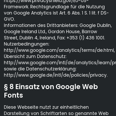
https://www.privacyshield.gov/EU-US-
Framework. Rechtsgrundlage für die Nutzung
von Google Analytics ist Art. 6 Abs. 1 S. 1 lit. f DS-
GVO.
Informationen des Drittanbieters: Google Dublin,
Google Ireland Ltd., Gordon House, Barrow
Street, Dublin 4, Ireland, Fax: +353 (1) 436 1001.
Nutzerbedingungen:
http://www.google.com/analytics/terms/de.html,
Übersicht zum Datenschutz:
http://www.google.com/intl/de/analytics/learn/pr
sowie die Datenschutzerklärung:
http://www.google.de/intl/de/policies/privacy.
§ 8 Einsatz von Google Web
Fonts
Diese Webseite nutzt zur einheitlichen
Darstellung von Schriftarten so genannte Web