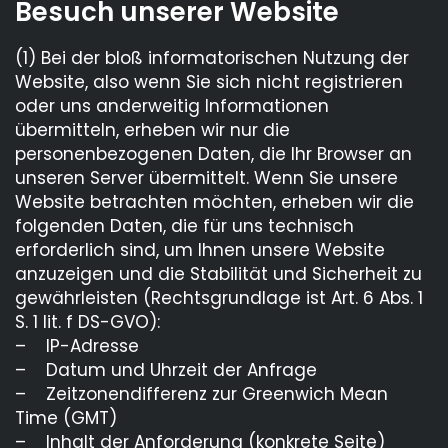
Besuch unserer Website
(1) Bei der bloß informatorischen Nutzung der
Website, also wenn Sie sich nicht registrieren
oder uns anderweitig Informationen
übermitteln, erheben wir nur die
personenbezogenen Daten, die Ihr Browser an
unseren Server übermittelt. Wenn Sie unsere
Website betrachten möchten, erheben wir die
folgenden Daten, die für uns technisch
erforderlich sind, um Ihnen unsere Website
anzuzeigen und die Stabilität und Sicherheit zu
gewährleisten (Rechtsgrundlage ist Art. 6 Abs. 1
S. 1 lit. f DS-GVO):
– IP-Adresse
– Datum und Uhrzeit der Anfrage
– Zeitzonendifferenz zur Greenwich Mean
Time (GMT)
– Inhalt der Anforderung (konkrete Seite)