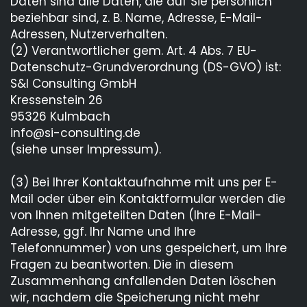
Daten sind alle Daten, die auf Sie persönlich
beziehbar sind, z. B. Name, Adresse, E-Mail-
Adressen, Nutzerverhalten.
(2) Verantwortlicher gem. Art. 4 Abs. 7 EU-
Datenschutz-Grundverordnung (DS-GVO) ist:
S&I Consulting GmbH
Kressenstein 26
95326 Kulmbach
info@si-consulting.de
(siehe unser Impressum).
(3) Bei Ihrer Kontaktaufnahme mit uns per E-
Mail oder über ein Kontaktformular werden die
von Ihnen mitgeteilten Daten (Ihre E-Mail-
Adresse, ggf. Ihr Name und Ihre
Telefonnummer) von uns gespeichert, um Ihre
Fragen zu beantworten. Die in diesem
Zusammenhang anfallenden Daten löschen
wir, nachdem die Speicherung nicht mehr