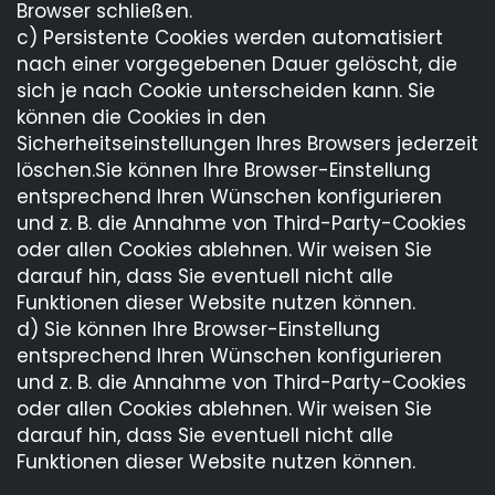
Browser schließen.
c) Persistente Cookies werden automatisiert
nach einer vorgegebenen Dauer gelöscht, die
sich je nach Cookie unterscheiden kann. Sie
können die Cookies in den
Sicherheitseinstellungen Ihres Browsers jederzeit
löschen.Sie können Ihre Browser-Einstellung
entsprechend Ihren Wünschen konfigurieren
und z. B. die Annahme von Third-Party-Cookies
oder allen Cookies ablehnen. Wir weisen Sie
darauf hin, dass Sie eventuell nicht alle
Funktionen dieser Website nutzen können.
d) Sie können Ihre Browser-Einstellung
entsprechend Ihren Wünschen konfigurieren
und z. B. die Annahme von Third-Party-Cookies
oder allen Cookies ablehnen. Wir weisen Sie
darauf hin, dass Sie eventuell nicht alle
Funktionen dieser Website nutzen können.