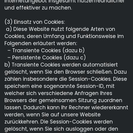
Internetangebot insgesamt nutzerfreundlicher
und effektiver zu machen.
(3) Einsatz von Cookies:
a) Diese Website nutzt folgende Arten von
Cookies, deren Umfang und Funktionsweise im
Folgenden erläutert werden:
– Transiente Cookies (dazu b)
– Persistente Cookies (dazu c)
b) Transiente Cookies werden automatisiert
gelöscht, wenn Sie den Browser schließen. Dazu
zählen insbesondere die Session-Cookies. Diese
speichern eine sogenannte Session-ID, mit
welcher sich verschiedene Anfragen Ihres
Browsers der gemeinsamen Sitzung zuordnen
lassen. Dadurch kann Ihr Rechner wiedererkannt
werden, wenn Sie auf unsere Website
zurückkehren. Die Session-Cookies werden
gelöscht, wenn Sie sich ausloggen oder den