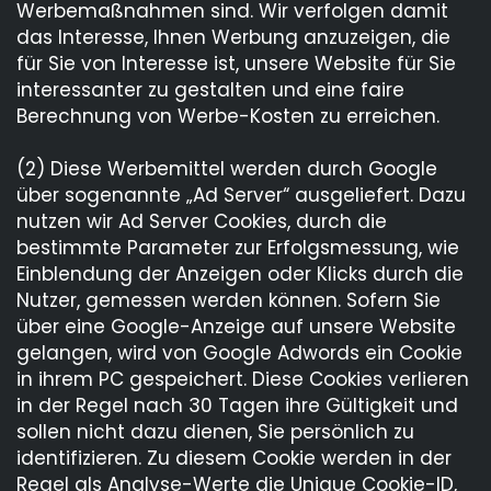
Werbemaßnahmen sind. Wir verfolgen damit
das Interesse, Ihnen Werbung anzuzeigen, die
für Sie von Interesse ist, unsere Website für Sie
interessanter zu gestalten und eine faire
Berechnung von Werbe-Kosten zu erreichen.
(2) Diese Werbemittel werden durch Google
über sogenannte „Ad Server“ ausgeliefert. Dazu
nutzen wir Ad Server Cookies, durch die
bestimmte Parameter zur Erfolgsmessung, wie
Einblendung der Anzeigen oder Klicks durch die
Nutzer, gemessen werden können. Sofern Sie
über eine Google-Anzeige auf unsere Website
gelangen, wird von Google Adwords ein Cookie
in ihrem PC gespeichert. Diese Cookies verlieren
in der Regel nach 30 Tagen ihre Gültigkeit und
sollen nicht dazu dienen, Sie persönlich zu
identifizieren. Zu diesem Cookie werden in der
Regel als Analyse-Werte die Unique Cookie-ID,