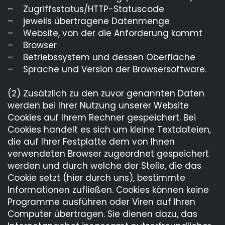
Ausbildungsportal Kronach
– Zugriffsstatus/HTTP-Statuscode
– jeweils übertragene Datenmenge
Datenschutz
– Website, von der die Anforderung kommt
– Browser
– Betriebssystem und dessen Oberfläche
– Sprache und Version der Browsersoftware.
(2) Zusätzlich zu den zuvor genannten Daten
werden bei Ihrer Nutzung unserer Website
Cookies auf Ihrem Rechner gespeichert. Bei
Cookies handelt es sich um kleine Textdateien,
die auf Ihrer Festplatte dem von Ihnen
verwendeten Browser zugeordnet gespeichert
werden und durch welche der Stelle, die das
Cookie setzt (hier durch uns), bestimmte
Informationen zufließen. Cookies können keine
Programme ausführen oder Viren auf Ihren
Computer übertragen. Sie dienen dazu, das