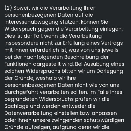
(2) Soweit wir die Verarbeitung Ihrer
personenbezogenen Daten auf die
Interessenabwägung stützen, können Sie
Widerspruch gegen die Verarbeitung einlegen.
Dies ist der Fall, wenn die Verarbeitung
insbesondere nicht zur Erfüllung eines Vertrags
mit Ihnen erforderlich ist, was von uns jeweils
bei der nachfolgenden Beschreibung der
Funktionen dargestellt wird. Bei Ausübung eines
solchen Widerspruchs bitten wir um Darlegung
der Gründe, weshalb wir Ihre
personenbezogenen Daten nicht wie von uns
durchgeführt verarbeiten sollten. Im Falle Ihres
begründeten Widerspruchs prüfen wir die
Sachlage und werden entweder die
Datenverarbeitung einstellen bzw. anpassen
oder Ihnen unsere zwingenden schutzwürdigen
Gründe aufzeigen, aufgrund derer wir die