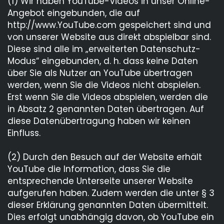
(1) Wir haben YouTube-Videos in unser Online-
Angebot eingebunden, die auf
http://www.YouTube.com gespeichert sind und
von unserer Website aus direkt abspielbar sind.
Diese sind alle im „erweiterten Datenschutz-
Modus“ eingebunden, d. h. dass keine Daten
über Sie als Nutzer an YouTube übertragen
werden, wenn Sie die Videos nicht abspielen.
Erst wenn Sie die Videos abspielen, werden die
in Absatz 2 genannten Daten übertragen. Auf
diese Datenübertragung haben wir keinen
Einfluss.
(2) Durch den Besuch auf der Website erhält
YouTube die Information, dass Sie die
entsprechende Unterseite unserer Website
aufgerufen haben. Zudem werden die unter § 3
dieser Erklärung genannten Daten übermittelt.
Dies erfolgt unabhängig davon, ob YouTube ein