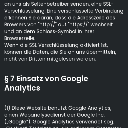
an uns als Seitenbetreiber senden, eine SSL-
Verschlüsselung. Eine verschlüsselte Verbindung
erkennen Sie daran, dass die Adresszeile des
Browsers von "http://" auf "https://" wechselt
und an dem Schloss-Symbol in Ihrer
Browserzeile.
Wenn die SSL Verschlüsselung aktiviert ist,
können die Daten, die Sie an uns übermitteln,
nicht von Dritten mitgelesen werden.
§ 7 Einsatz von Google
Analytics
(1) Diese Website benutzt Google Analytics,
einen Webanalysedienst der Google Inc.
(„Google“). Google Analytics verwendet sog.