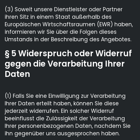
(3) Soweit unsere Dienstleister oder Partner
ihren Sitz in einem Staat außerhalb des
Europäischen Wirtschaftsraumen (EWR) haben,
informieren wir Sie über die Folgen dieses
Umstands in der Beschreibung des Angebotes.
§ 5 Widerspruch oder Widerruf
gegen die Verarbeitung Ihrer
Daten
(1) Falls Sie eine Einwilligung zur Verarbeitung
Ihrer Daten erteilt haben, können Sie diese
jederzeit widerrufen. Ein solcher Widerruf
beeinflusst die Zulässigkeit der Verarbeitung
Ihrer personenbezogenen Daten, nachdem Sie
ihn gegenüber uns ausgesprochen haben.