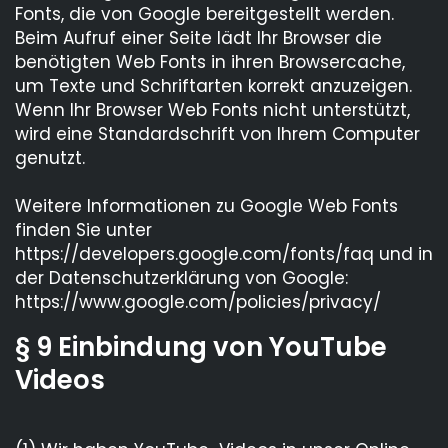
Fonts, die von Google bereitgestellt werden.
Beim Aufruf einer Seite lädt Ihr Browser die
benötigten Web Fonts in ihren Browsercache,
um Texte und Schriftarten korrekt anzuzeigen.
Wenn Ihr Browser Web Fonts nicht unterstützt,
wird eine Standardschrift von Ihrem Computer
genutzt.
Weitere Informationen zu Google Web Fonts
finden Sie unter
https://developers.google.com/fonts/faq und in
der Datenschutzerklärung von Google:
https://www.google.com/policies/privacy/
§ 9 Einbindung von YouTube
Videos