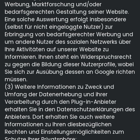
Werbung, Marktforschung und/oder
bedarfsgerechten Gestaltung seiner Website.
Eine solche Auswertung erfolgt insbesondere
(selbst für nicht eingeloggte Nutzer) zur
Erbringung von bedarfsgerechter Werbung und
um andere Nutzer des sozialen Netzwerks über
Ihre Aktivitäten auf unserer Website zu
informieren. Ihnen steht ein Widerspruchsrecht
zu gegen die Bildung dieser Nutzerprofile, wobei
Sie sich zur Ausübung dessen an Google richten
müssen.
(3) Weitere Informationen zu Zweck und
Umfang der Datenerhebung und ihrer
Verarbeitung durch den Plug-in-Anbieter
erhalten Sie in den Datenschutzerklärungen des
Anbieters. Dort erhalten Sie auch weitere
Informationen zu Ihren diesbezüglichen
Rechten und Einstellungsmöglichkeiten zum
Schutze Ihrer Privatsphäre: