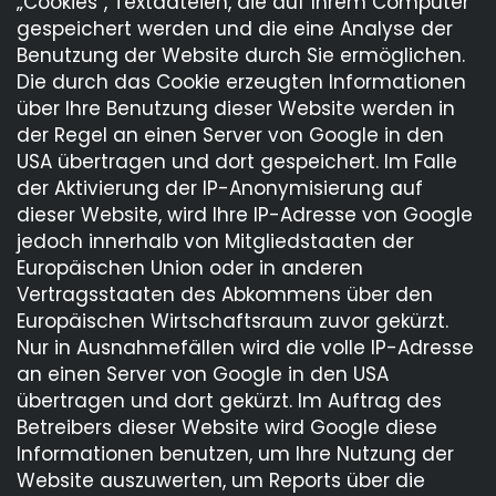
„Cookies“, Textdateien, die auf Ihrem Computer
gespeichert werden und die eine Analyse der
Benutzung der Website durch Sie ermöglichen.
Die durch das Cookie erzeugten Informationen
über Ihre Benutzung dieser Website werden in
der Regel an einen Server von Google in den
USA übertragen und dort gespeichert. Im Falle
der Aktivierung der IP-Anonymisierung auf
dieser Website, wird Ihre IP-Adresse von Google
jedoch innerhalb von Mitgliedstaaten der
Europäischen Union oder in anderen
Vertragsstaaten des Abkommens über den
Europäischen Wirtschaftsraum zuvor gekürzt.
Nur in Ausnahmefällen wird die volle IP-Adresse
an einen Server von Google in den USA
übertragen und dort gekürzt. Im Auftrag des
Betreibers dieser Website wird Google diese
Informationen benutzen, um Ihre Nutzung der
Website auszuwerten, um Reports über die