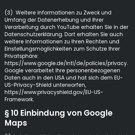
(3) Weitere Informationen zu Zweck und
Umfang der Datenerhebung und ihrer
Verarbeitung durch YouTube erhalten Sie in der
Datenschutzerklärung. Dort erhalten Sie auch
weitere Informationen zu Ihren Rechten und
Einstellungsmöglichkeiten zum Schutze Ihrer
Privatsphäre:
https://www.google.de/intl/de/policies/privacy.
Google verarbeitet Ihre personenbezogenen
Daten auch in den USA und hat sich dem EU-
US-Privacy-Shield unterworfen,
https://www.privacyshield.gov/EU-US-
Framework.
§ 10 Einbindung von Google
Maps