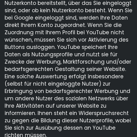
Nutzerkonto bereitstellt, über das Sie eingeloggt
sind, oder ob kein Nutzerkonto besteht. Wenn Sie
bei Google eingeloggt sind, werden Ihre Daten
direkt Ihrem Konto zugeordnet. Wenn Sie die
Zuordnung mit Ihrem Profil bei YouTube nicht
wünschen, müssen Sie sich vor Aktivierung des
Buttons ausloggen. YouTube speichert Ihre
Daten als Nutzungsprofile und nutzt sie für
Zwecke der Werbung, Marktforschung und/oder
bedarfsgerechten Gestaltung seiner Website.
Eine solche Auswertung erfolgt insbesondere
(selbst für nicht eingeloggte Nutzer) zur
Erbringung von bedarfsgerechter Werbung und
um andere Nutzer des sozialen Netzwerks über
Ihre Aktivitäten auf unserer Website zu
informieren. Ihnen steht ein Widerspruchsrecht
zu gegen die Bildung dieser Nutzerprofile, wobei
Sie sich zur Ausübung dessen an YouTube
richten müssen.