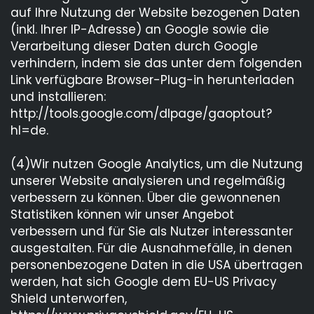
auf Ihre Nutzung der Website bezogenen Daten
(inkl. Ihrer IP-Adresse) an Google sowie die
Verarbeitung dieser Daten durch Google
verhindern, indem sie das unter dem folgenden
Link verfügbare Browser-Plug-in herunterladen
und installieren:
http://tools.google.com/dlpage/gaoptout?
hl=de.
(4)Wir nutzen Google Analytics, um die Nutzung
unserer Website analysieren und regelmäßig
verbessern zu können. Über die gewonnenen
Statistiken können wir unser Angebot
verbessern und für Sie als Nutzer interessanter
ausgestalten. Für die Ausnahmefälle, in denen
personenbezogene Daten in die USA übertragen
werden, hat sich Google dem EU-US Privacy
Shield unterworfen,