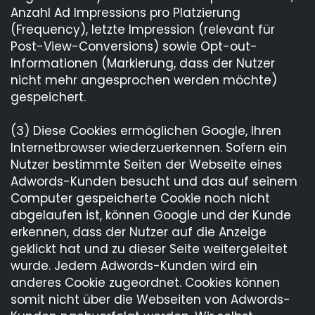
Anzahl Ad Impressions pro Platzierung
(Frequency), letzte Impression (relevant für
Post-View-Conversions) sowie Opt-out-
Informationen (Markierung, dass der Nutzer
nicht mehr angesprochen werden möchte)
gespeichert.
(3) Diese Cookies ermöglichen Google, Ihren
Internetbrowser wiederzuerkennen. Sofern ein
Nutzer bestimmte Seiten der Webseite eines
Adwords-Kunden besucht und das auf seinem
Computer gespeicherte Cookie noch nicht
abgelaufen ist, können Google und der Kunde
erkennen, dass der Nutzer auf die Anzeige
geklickt hat und zu dieser Seite weitergeleitet
wurde. Jedem Adwords-Kunden wird ein
anderes Cookie zugeordnet. Cookies können
somit nicht über die Webseiten von Adwords-