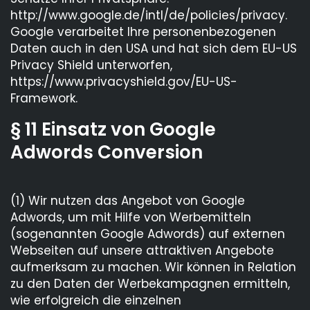
http://www.google.de/intl/de/policies/privacy.
Google verarbeitet Ihre personenbezogenen
Daten auch in den USA und hat sich dem EU-US
Privacy Shield unterworfen,
https://www.privacyshield.gov/EU-US-
Framework.
§ 11 Einsatz von Google
Adwords Conversion
(1) Wir nutzen das Angebot von Google
Adwords, um mit Hilfe von Werbemitteln
(sogenannten Google Adwords) auf externen
Webseiten auf unsere attraktiven Angebote
aufmerksam zu machen. Wir können in Relation
zu den Daten der Werbekampagnen ermitteln,
wie erfolgreich die einzelnen