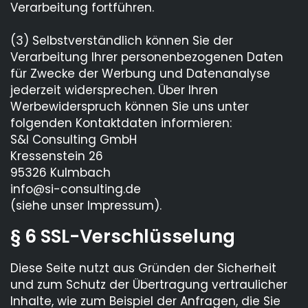
Verarbeitung fortführen.
(3) Selbstverständlich können Sie der
Verarbeitung Ihrer personenbezogenen Daten
für Zwecke der Werbung und Datenanalyse
jederzeit widersprechen. Über Ihren
Werbewiderspruch können Sie uns unter
folgenden Kontaktdaten informieren:
S&I Consulting GmbH
Kressenstein 26
95326 Kulmbach
info@si-consulting.de
(siehe unser Impressum).
§ 6 SSL-Verschlüsselung
Diese Seite nutzt aus Gründen der Sicherheit
und zum Schutz der Übertragung vertraulicher
Inhalte, wie zum Beispiel der Anfragen, die Sie