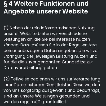
§ 4 Weitere Funktionen und
Angebote unserer Website
(1) Neben der rein informatorischen Nutzung
unserer Website bieten wir verschiedene
Leistungen an, die Sie bei Interesse nutzen
können. Dazu müssen Sie in der Regel weitere
personenbezogene Daten angeben, die wir zur
Erbringung der jeweiligen Leistung nutzen und
für die die zuvor genannten Grundsätze zur
Datenverarbeitung gelten.
(2) Teilweise bedienen wir uns zur Verarbeitung
Ihrer Daten externer Dienstleister. Diese wurden
von uns sorgfältig ausgewählt und beauftragt,
sind an unsere Weisungen gebunden und
werden regelmäßig kontrolliert.