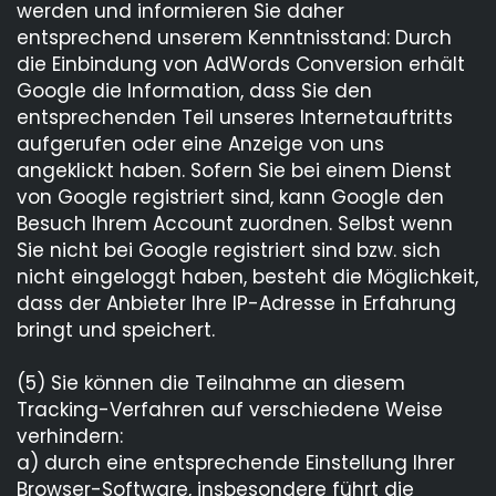
werden und informieren Sie daher
entsprechend unserem Kenntnisstand: Durch
die Einbindung von AdWords Conversion erhält
Google die Information, dass Sie den
entsprechenden Teil unseres Internetauftritts
aufgerufen oder eine Anzeige von uns
angeklickt haben. Sofern Sie bei einem Dienst
von Google registriert sind, kann Google den
Besuch Ihrem Account zuordnen. Selbst wenn
Sie nicht bei Google registriert sind bzw. sich
nicht eingeloggt haben, besteht die Möglichkeit,
dass der Anbieter Ihre IP-Adresse in Erfahrung
bringt und speichert.
(5) Sie können die Teilnahme an diesem
Tracking-Verfahren auf verschiedene Weise
verhindern:
a) durch eine entsprechende Einstellung Ihrer
Browser-Software, insbesondere führt die