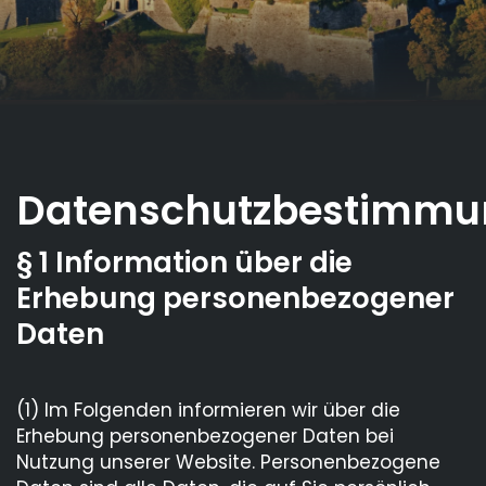
Datenschutzbestimm
§ 1 Information über die
Erhebung personenbezogener
Daten
(1) Im Folgenden informieren wir über die
Erhebung personenbezogener Daten bei
Nutzung unserer Website. Personenbezogene