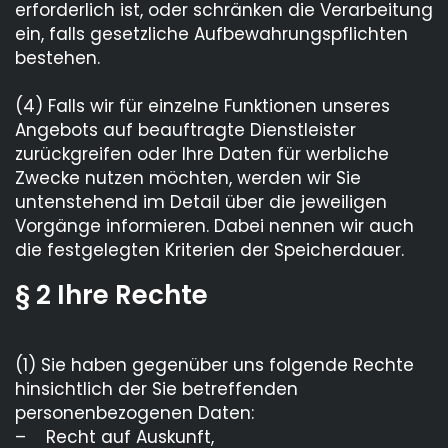
erforderlich ist, oder schränken die Verarbeitung
ein, falls gesetzliche Aufbewahrungspflichten
bestehen.
(4) Falls wir für einzelne Funktionen unseres
Angebots auf beauftragte Dienstleister
zurückgreifen oder Ihre Daten für werbliche
Zwecke nutzen möchten, werden wir Sie
untenstehend im Detail über die jeweiligen
Vorgänge informieren. Dabei nennen wir auch
die festgelegten Kriterien der Speicherdauer.
§ 2 Ihre Rechte
(1) Sie haben gegenüber uns folgende Rechte
hinsichtlich der Sie betreffenden
personenbezogenen Daten:
– Recht auf Auskunft,