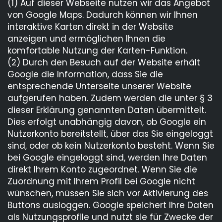
(1) Auf dieser Webseite nutzen wir das Angebot
von Google Maps. Dadurch können wir Ihnen
interaktive Karten direkt in der Website
anzeigen und ermöglichen Ihnen die
komfortable Nutzung der Karten-Funktion.
(2) Durch den Besuch auf der Website erhält
Google die Information, dass Sie die
entsprechende Unterseite unserer Website
aufgerufen haben. Zudem werden die unter § 3
dieser Erklärung genannten Daten übermittelt.
Dies erfolgt unabhängig davon, ob Google ein
Nutzerkonto bereitstellt, über das Sie eingeloggt
sind, oder ob kein Nutzerkonto besteht. Wenn Sie
bei Google eingeloggt sind, werden Ihre Daten
direkt Ihrem Konto zugeordnet. Wenn Sie die
Zuordnung mit Ihrem Profil bei Google nicht
wünschen, müssen Sie sich vor Aktivierung des
Buttons ausloggen. Google speichert Ihre Daten
als Nutzungsprofile und nutzt sie für Zwecke der