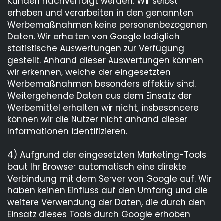
Kunden nachverfolgt werden. Wir selbst
erheben und verarbeiten in den genannten
Werbemaßnahmen keine personenbezogenen
Daten. Wir erhalten von Google lediglich
statistische Auswertungen zur Verfügung
gestellt. Anhand dieser Auswertungen können
wir erkennen, welche der eingesetzten
Werbemaßnahmen besonders effektiv sind.
Weitergehende Daten aus dem Einsatz der
Werbemittel erhalten wir nicht, insbesondere
können wir die Nutzer nicht anhand dieser
Informationen identifizieren.
4) Aufgrund der eingesetzten Marketing-Tools
baut Ihr Browser automatisch eine direkte
Verbindung mit dem Server von Google auf. Wir
haben keinen Einfluss auf den Umfang und die
weitere Verwendung der Daten, die durch den
Einsatz dieses Tools durch Google erhoben