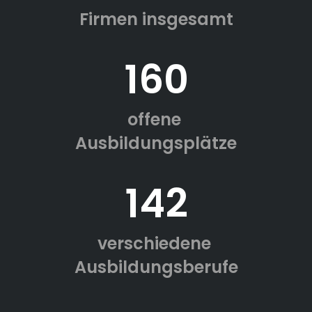
Firmen insgesamt
160
offene
Ausbildungsplätze
142
verschiedene
Ausbildungsberufe