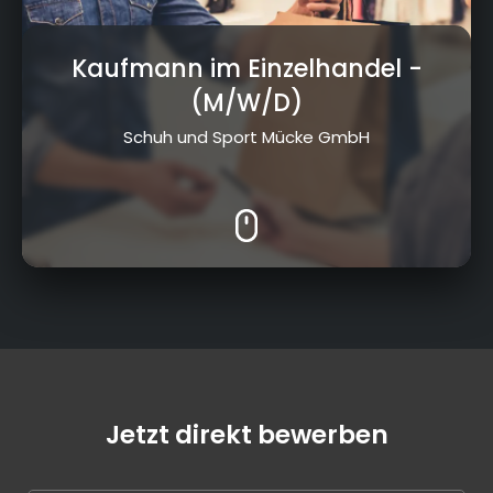
Kaufmann im Einzelhandel
-
(M/W/D)
Schuh und Sport Mücke GmbH
Jetzt direkt bewerben