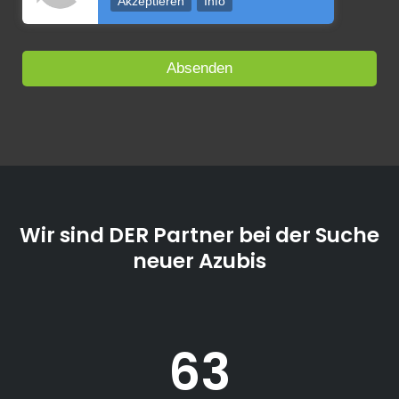
Akzeptieren
Info
Wir sind DER Partner bei der Suche
neuer Azubis
63