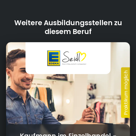
Weitere Ausbildungsstellen zu
diesem Beruf