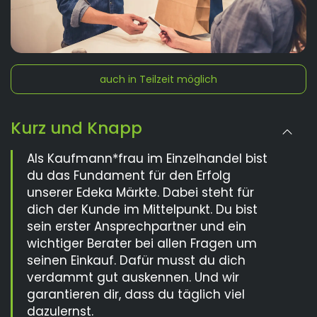
auch in Teilzeit möglich
Kurz und Knapp
Als Kaufmann*frau im Einzelhandel bist
du das Fundament für den Erfolg
unserer Edeka Märkte. Dabei steht für
dich der Kunde im Mittelpunkt. Du bist
sein erster Ansprechpartner und ein
wichtiger Berater bei allen Fragen um
seinen Einkauf. Dafür musst du dich
verdammt gut auskennen. Und wir
garantieren dir, dass du täglich viel
dazulernst.