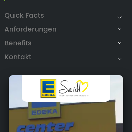
Anforderungen
Benefits