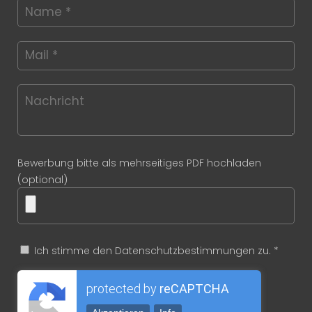
Bewerbung bitte als mehrseitiges PDF hochladen
(optional)
Ich stimme den Datenschutzbestimmungen zu. *
protected by
reCAPTCHA