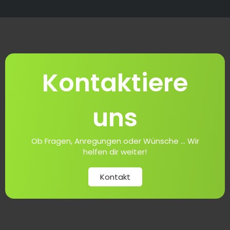
Kontaktiere
uns
Ob Fragen, Anregungen oder Wünsche ... Wir
helfen dir weiter!
Kontakt